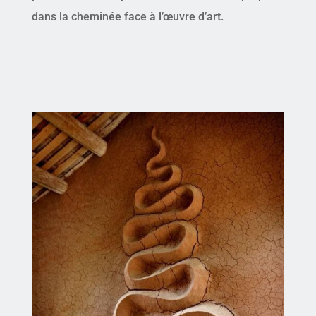
dans la cheminée face à l’œuvre d’art.