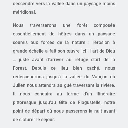
descendre vers la vallée dans un paysage moins
méridional.
Nous traverserons une forêt composée
essentiellement de hêtres dans un paysage
soumis aux forces de la nature : l’érosion à
grande échelle a fait son œuvre ici : l’art de Dieu
… juste avant d’arriver au refuge d’art de la
Forest. Depuis ce lieu bien caché, nous
redescendrons jusqu’à la vallée du Vançon où
Julien nous attendra au gué traversant la rivière.
Il nous conduira au terme d’un itinéraire
pittoresque jusqu’au Gîte de Flagustelle, notre
point de départ où nous passerons la nuit avant
de clôturer le séjour.