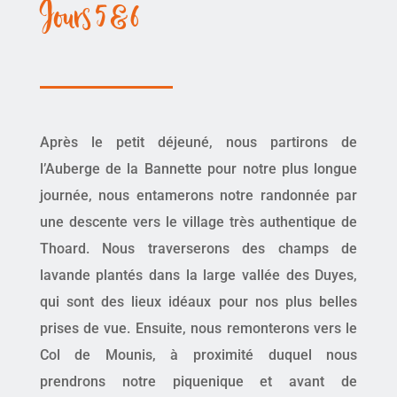
Jours 5 & 6
Après le petit déjeuné, nous partirons de
l’Auberge de la Bannette pour notre plus longue
journée, nous entamerons notre randonnée par
une descente vers le village très authentique de
Thoard. Nous traverserons des champs de
lavande plantés dans la large vallée des Duyes,
qui sont des lieux idéaux pour nos plus belles
prises de vue. Ensuite, nous remonterons vers le
Col de Mounis, à proximité duquel nous
prendrons notre piquenique et avant de