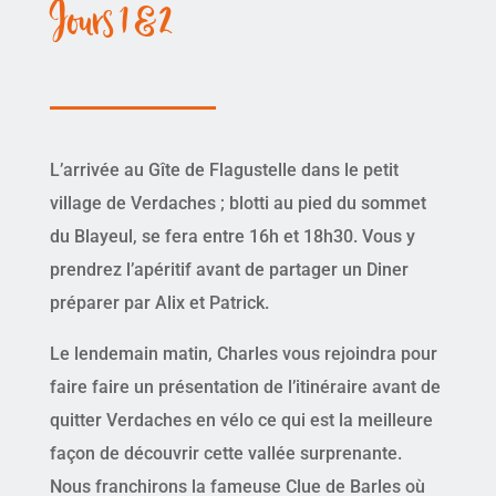
Jours 1 & 2
L’arrivée au Gîte de Flagustelle dans le petit
village de Verdaches ; blotti au pied du sommet
du Blayeul, se fera entre 16h et 18h30. Vous y
prendrez l’apéritif avant de partager un Diner
préparer par Alix et Patrick.
Le lendemain matin, Charles vous rejoindra pour
faire faire un présentation de l’itinéraire avant de
quitter Verdaches en vélo ce qui est la meilleure
façon de découvrir cette vallée surprenante.
Nous franchirons la fameuse Clue de Barles où