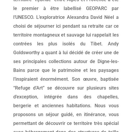
le premier à être labellisé GEOPARC par
l’UNESCO. L’exploratrice Alexandra David Néel a
choisi de séjourner ici pendant sa retraite car ce
territoire montagneux et sauvage lui rappelait les
contrées les plus isolés du Tibet. Andy
Goldsworthy a quant à lui décidé de créer une de
ses principales collections autour de Digne-les-
Bains parce que le patrimoine et les paysages
l’inspiraient énormément. Son œuvre, baptisée
“Refuge d’Art” se découvre sur plusieurs sites
d’exception, intégrée dans des chapelles,
bergerie et anciennes habitations. Nous vous
proposons un séjour guidé, en itinérance, vous
permettant de découvrir ce territoire très spécial