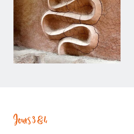
Jours 3 & 4