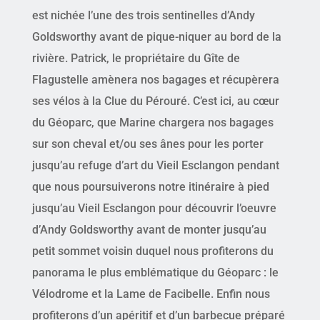
est nichée l’une des trois sentinelles d’Andy
Goldsworthy avant de pique-niquer au bord de la
rivière. Patrick, le propriétaire du Gîte de
Flagustelle amènera nos bagages et récupèrera
ses vélos à la Clue du Pérouré. C’est ici, au cœur
du Géoparc, que Marine chargera nos bagages
sur son cheval et/ou ses ânes pour les porter
jusqu’au refuge d’art du Vieil Esclangon pendant
que nous poursuiverons notre itinéraire à pied
jusqu’au Vieil Esclangon pour découvrir l’oeuvre
d’Andy Goldsworthy avant de monter jusqu’au
petit sommet voisin duquel nous profiterons du
panorama le plus emblématique du Géoparc : le
Vélodrome et la Lame de Facibelle. Enfin nous
profiterons d’un apéritif et d’un barbecue préparé