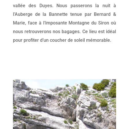
vallée des Duyes. Nous passerons la nuit à
l’Auberge de la Bannette tenue par Bernard &
Marie, face à l’imposante Montagne du Siron où
nous retrouverons nos bagages. Ce lieu est idéal
pour profiter d’un coucher de soleil mémorable.