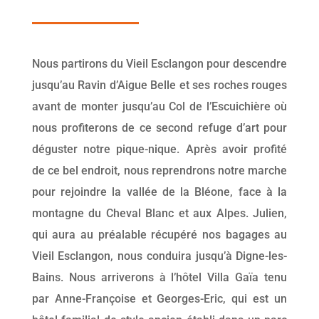
Nous partirons du Vieil Esclangon pour descendre
jusqu’au Ravin d’Aigue Belle et ses roches rouges
avant de monter jusqu’au Col de l’Escuichière où
nous profiterons de ce second refuge d’art pour
déguster notre pique-nique. Après avoir profité
de ce bel endroit, nous reprendrons notre marche
pour rejoindre la vallée de la Bléone, face à la
montagne du Cheval Blanc et aux Alpes. Julien,
qui aura au préalable récupéré nos bagages au
Vieil Esclangon, nous conduira jusqu’à Digne-les-
Bains. Nous arriverons à l’hôtel Villa Gaïa tenu
par Anne-Françoise et Georges-Eric, qui est un