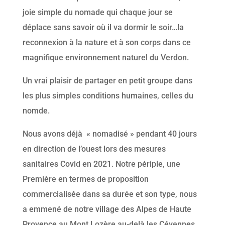
joie simple du nomade qui chaque jour se
déplace sans savoir où il va dormir le soir…la
reconnexion à la nature et à son corps dans ce
magnifique environnement naturel du Verdon.
Un vrai plaisir de partager en petit groupe dans
les plus simples conditions humaines, celles du
nomde.
Nous avons déjà « nomadisé » pendant 40 jours
en direction de l’ouest lors des mesures
sanitaires Covid en 2021. Notre périple, une
Première en termes de proposition
commercialisée dans sa durée et son type, nous
a emmené de notre village des Alpes de Haute
Provence au Mont Lozère au-delà les Cévennes.