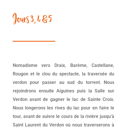
Jours 3, 4 & 5
Nomadisme vers Draix, Barème, Castellane,
Rougon et le clou du spectacle, la traversée du
verdon pour passer au sud du torrent. Nous
rejoindrons ensuite Aiguines puis la Salle sur
Verdon avant de gagner le lac de Sainte Croix.
Nous longerons les rives du lac pour en faire le
tour, avant de suivre le cours de la rivière jusqu’à
Saint Laurent du Verdon où nous traverserons à