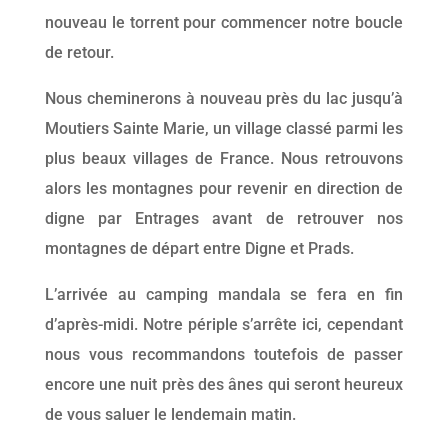
nouveau le torrent pour commencer notre boucle
de retour.
Nous cheminerons à nouveau près du lac jusqu’à
Moutiers Sainte Marie, un village classé parmi les
plus beaux villages de France. Nous retrouvons
alors les montagnes pour revenir en direction de
digne par Entrages avant de retrouver nos
montagnes de départ entre Digne et Prads.
L’arrivée au camping mandala se fera en fin
d’après-midi. Notre périple s’arrête ici, cependant
nous vous recommandons toutefois de passer
encore une nuit près des ânes qui seront heureux
de vous saluer le lendemain matin.