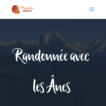
Randonnée avec
les Ânes