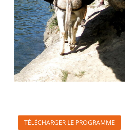
TÉLÉCHARGER LE PROGRAMME