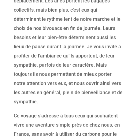
déplacement. Les ânes portent les bagages
collectifs, mais bien plus, c’est eux qui
déterminent le rythme lent de notre marche et le
choix de nos bivouacs en fin de journée. Leurs
besoins et leur bien-être déterminent aussi les
lieux de pause durant la journée. Je vous invite à
profiter de l’ambiance qu’ils apportent, de leur
sympathie, parfois de leur caractère. Mais
toujours ils nous permettent de mieux porter
notre attention vers eux, et nous ouvrir ainsi vers
les autres en général, plein de bienveillance et de
sympathie.
Ce voyage s’adresse à tous ceux qui souhaitent
vivre une aventure simple près de chez nous, en
France, sans avoir à utiliser du carbone pour le