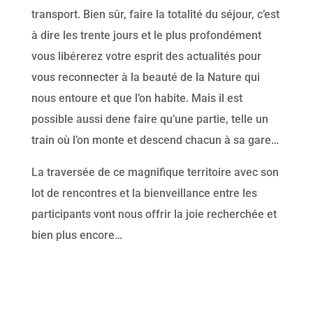
transport. Bien sûr, faire la totalité du séjour, c’est
à dire les trente jours et le plus profondément
vous libérerez votre esprit des actualités pour
vous reconnecter à la beauté de la Nature qui
nous entoure et que l’on habite. Mais il est
possible aussi dene faire qu’une partie, telle un
train où l’on monte et descend chacun à sa gare…
La traversée de ce magnifique territoire avec son
lot de rencontres et la bienveillance entre les
participants vont nous offrir la joie recherchée et
bien plus encore…