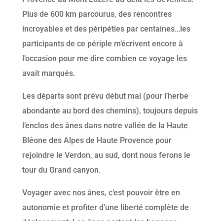
Plus de 600 km parcourus, des rencontres
incroyables et des péripéties par centaines…les
participants de ce périple m’écrivent encore à
l’occasion pour me dire combien ce voyage les
avait marqués.
Les départs sont prévu début mai (pour l’herbe
abondante au bord des chemins), toujours depuis
l’enclos des ânes dans notre vallée de la Haute
Bléone des Alpes de Haute Provence pour
rejoindre le Verdon, au sud, dont nous ferons le
tour du Grand canyon.
Voyager avec nos ânes, c’est pouvoir être en
autonomie et profiter d’une liberté complète de