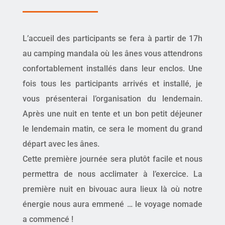
L’accueil des participants se fera à partir de 17h
au camping mandala où les ânes vous attendrons
confortablement installés dans leur enclos. Une
fois tous les participants arrivés et installé, je
vous présenterai l’organisation du lendemain.
Après une nuit en tente et un bon petit déjeuner
le lendemain matin, ce sera le moment du grand
départ avec les ânes.
Cette première journée sera plutôt facile et nous
permettra de nous acclimater à l’exercice. La
première nuit en bivouac aura lieux là où notre
énergie nous aura emmené … le voyage nomade
a commencé !