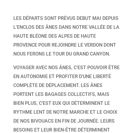
LES DÉPARTS SONT PRÉVUS DEBUT MAI DEPUIS
L’ENCLOS DES ÂNES DANS NOTRE VALLÉE DE LA
HAUTE BLÉONE DES ALPES DE HAUTE
PROVENCE POUR REJOINDRE LE VERDON DONT
NOUS FERONS LE TOUR DU GRAND CANYON.
VOYAGER AVEC NOS ÂNES, C’EST POUVOIR ÊTRE
EN AUTONOMIE ET PROFITER D’UNE LIBERTÉ
COMPLÈTE DE DÉPLACEMENT. LES ÂNES
PORTENT LES BAGAGES COLLECTIFS, MAIS
BIEN PLUS, C’EST EUX QUI DÉTERMINENT LE
RYTHME LENT DE NOTRE MARCHE ET LE CHOIX
DE NOS BIVOUACS EN FIN DE JOURNÉE. LEURS
BESOINS ET LEUR BIEN-ÊTRE DÉTERMINENT