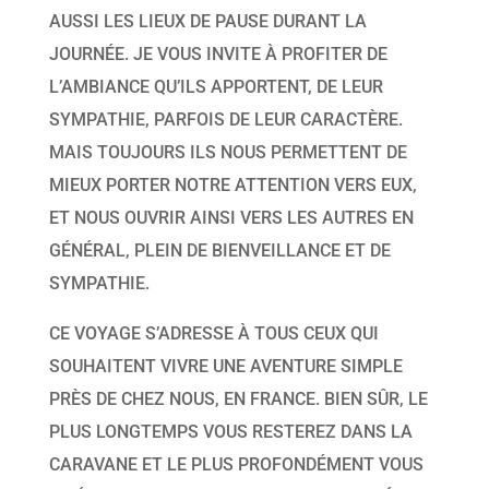
AUSSI LES LIEUX DE PAUSE DURANT LA
JOURNÉE. JE VOUS INVITE À PROFITER DE
L’AMBIANCE QU’ILS APPORTENT, DE LEUR
SYMPATHIE, PARFOIS DE LEUR CARACTÈRE.
MAIS TOUJOURS ILS NOUS PERMETTENT DE
MIEUX PORTER NOTRE ATTENTION VERS EUX,
ET NOUS OUVRIR AINSI VERS LES AUTRES EN
GÉNÉRAL, PLEIN DE BIENVEILLANCE ET DE
SYMPATHIE.
CE VOYAGE S’ADRESSE À TOUS CEUX QUI
SOUHAITENT VIVRE UNE AVENTURE SIMPLE
PRÈS DE CHEZ NOUS, EN FRANCE. BIEN SÛR, LE
PLUS LONGTEMPS VOUS RESTEREZ DANS LA
CARAVANE ET LE PLUS PROFONDÉMENT VOUS