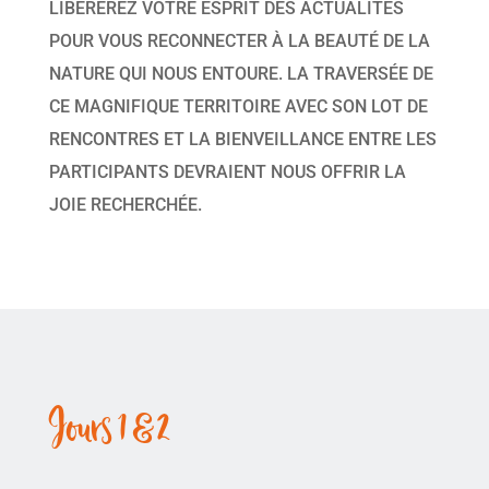
LIBÉREREZ VOTRE ESPRIT DES ACTUALITÉS
POUR VOUS RECONNECTER À LA BEAUTÉ DE LA
NATURE QUI NOUS ENTOURE. LA TRAVERSÉE DE
CE MAGNIFIQUE TERRITOIRE AVEC SON LOT DE
RENCONTRES ET LA BIENVEILLANCE ENTRE LES
PARTICIPANTS DEVRAIENT NOUS OFFRIR LA
JOIE RECHERCHÉE.
Jours 1 & 2