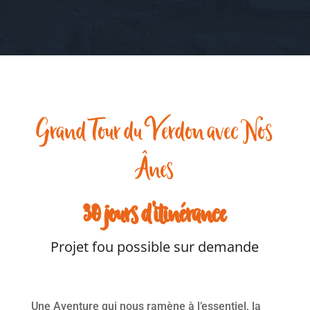
Grand Tour du Verdon avec Nos
Ânes
30 jours d’itinérance
Projet fou possible sur demande
Une Aventure qui nous ramène à l’essentiel, la