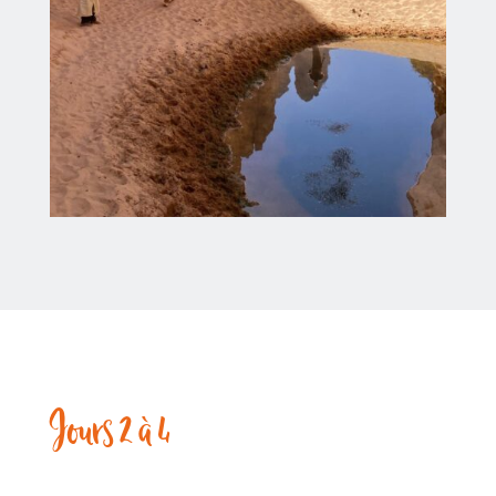
Jours 2 à 4