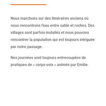
Nous marchons sur des itinéraires anciens où
nous rencontrons l’eau entre sable et roches. Des
villages sont parfois installés et nous pouvons
rencontrer la population qui est toujours intriguée
par notre passage.
Nos journées sont toujours entrecoupées de
pratiques de « corps-voix » animés par Emilie.