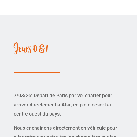
Jours 0 & 1
7/03/26: Départ de Paris par vol charter pour
arriver directement à Atar, en plein désert au
centre ouest du pays.
Nous enchainons directement en véhicule pour