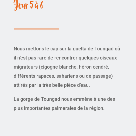
Jour 5 à 6
Nous mettons le cap sur la guelta de Toungad où
il n’est pas rare de rencontrer quelques oiseaux
migrateurs (cigogne blanche, héron cendré,
différents rapaces, sahariens ou de passage)
attirés par la très belle pièce d’eau.
La gorge de Toungad nous emmène à une des
plus importantes palmeraies de la région.