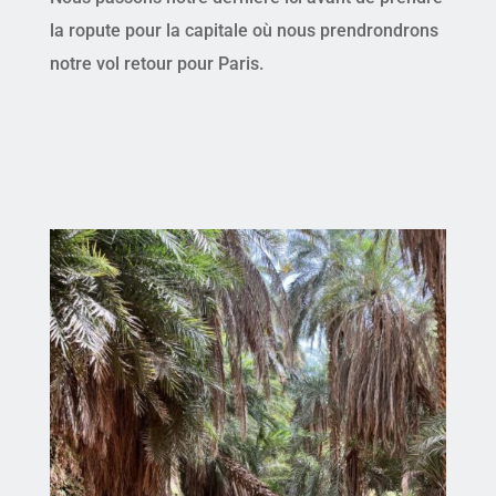
la ropute pour la capitale où nous prendrondrons
notre vol retour pour Paris.