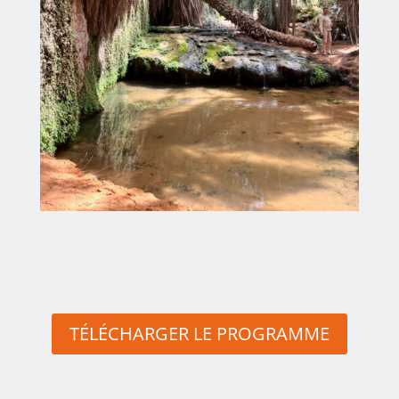
TÉLÉCHARGER LE PROGRAMME