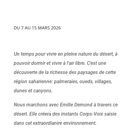
DU 7 AU 15 MARS 2026
Un temps pour vivre en pleine nature du désert, à
pouvoir dormir et vivre à l’air libre. C’est une
découverte de la richesse des paysages de cette
région saharienne: palmeraies, oueds, villages,
dunes et canyons.
Nous marchons avec Emilie Demond à travers ce
désert. Elle créera des instants Corps-Voix saisie
dans cet extraordianire environnement.