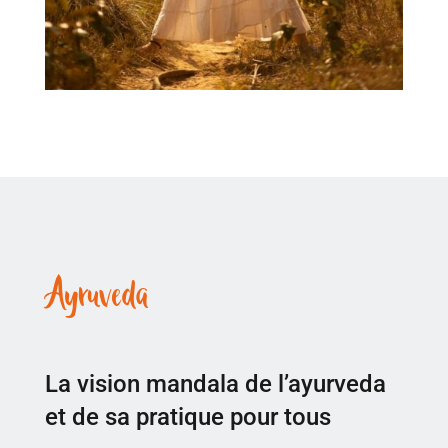
Ayruveda
La vision mandala de l’ayurveda
et de sa pratique pour tous