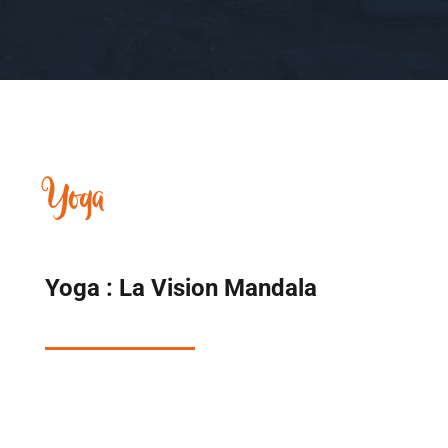
Yoga
Yoga : La Vision Mandala