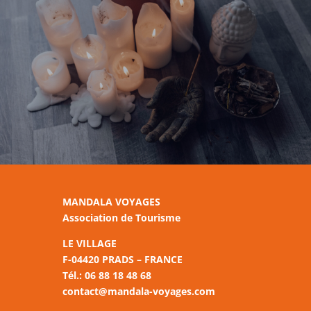
MANDALA VOYAGES
Association de Tourisme
LE VILLAGE
F-04420 PRADS – FRANCE
Tél.: 06 88 18 48 68
contact@mandala-voyages.com